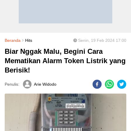
Beranda
Hits
Senin, 19 Feb 2024 17:00
Biar Nggak Malu, Begini Cara
Mematikan Alarm Token Listrik yang
Berisik!
Penulis:
Arie Widodo