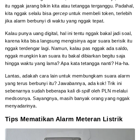
itu nggak jarang bikin kita atau tetangga terganggu. Padahal,
kita nggak selalu bisa
gercep
untuk membeli token, terlebih
jika alarm berbunyi di waktu yang nggak tepat.
Kalau punya uang digital, hal ini tentu nggak bakal jadi soal,
karena kita bisa langsung mengisinya agar suara berisik itu
nggak terdengar lagi. Namun, kalau pas nggak ada saldo,
nggak mungkin kan suara itu bakal dibiarkan begitu saja
hingga waktu yang lama? Apa kata tetangga nanti? Ha-ha.
Lantas, adakah cara lain untuk membungkam suara alarm
yang terus berbunyi itu? Jawabannya, ada kok! Trik ini
sebenarnya sudah beberapa kali di-
spill
oleh PLN melalui
medsosnya. Sayangnya, masih banyak orang yang nggak
menyadarinya.
Tips Mematikan Alarm Meteran Listrik