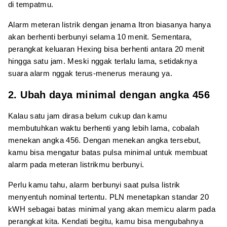
di tempatmu.
Alarm meteran listrik dengan jenama Itron biasanya hanya
akan berhenti berbunyi selama 10 menit. Sementara,
perangkat keluaran Hexing bisa berhenti antara 20 menit
hingga satu jam. Meski nggak terlalu lama, setidaknya
suara alarm nggak terus-menerus meraung ya.
2. Ubah daya minimal dengan angka 456
Kalau satu jam dirasa belum cukup dan kamu
membutuhkan waktu berhenti yang lebih lama, cobalah
menekan angka 456. Dengan menekan angka tersebut,
kamu bisa mengatur batas pulsa minimal untuk membuat
alarm pada meteran listrikmu berbunyi.
Perlu kamu tahu, alarm berbunyi saat pulsa listrik
menyentuh nominal tertentu. PLN menetapkan standar 20
kWH sebagai batas minimal yang akan memicu alarm pada
perangkat kita. Kendati begitu, kamu bisa mengubahnya