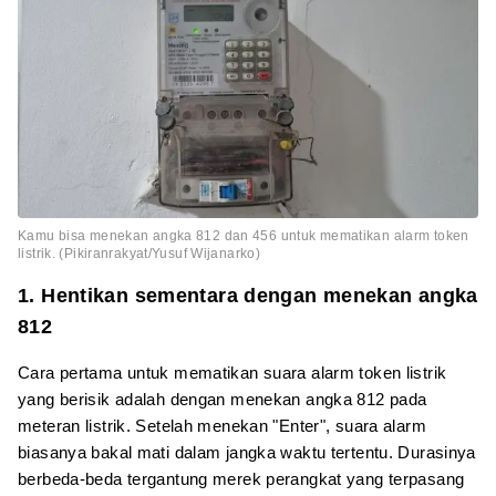
Kamu bisa menekan angka 812 dan 456 untuk mematikan alarm token
listrik. (Pikiranrakyat/Yusuf Wijanarko)
1. Hentikan sementara dengan menekan angka
812
Cara pertama untuk mematikan suara alarm token listrik
yang berisik adalah dengan menekan angka 812 pada
meteran listrik. Setelah menekan "Enter", suara alarm
biasanya bakal mati dalam jangka waktu tertentu. Durasinya
berbeda-beda tergantung merek perangkat yang terpasang