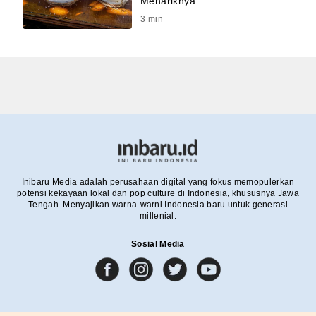
Menariknya
3
min
Inibaru Media adalah perusahaan digital yang fokus memopulerkan
potensi kekayaan lokal dan pop culture di Indonesia, khususnya Jawa
Tengah. Menyajikan warna-warni Indonesia baru untuk generasi
millenial.
Sosial Media