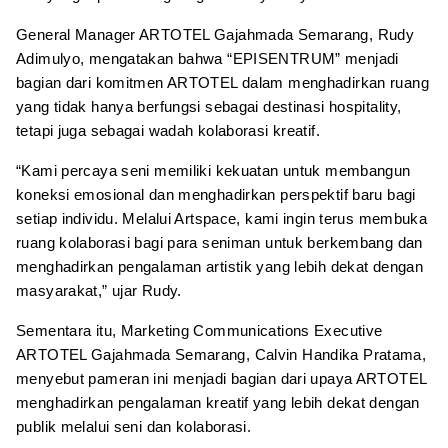
General Manager ARTOTEL Gajahmada Semarang, Rudy
Adimulyo, mengatakan bahwa “EPISENTRUM” menjadi
bagian dari komitmen ARTOTEL dalam menghadirkan ruang
yang tidak hanya berfungsi sebagai destinasi hospitality,
tetapi juga sebagai wadah kolaborasi kreatif.
“Kami percaya seni memiliki kekuatan untuk membangun
koneksi emosional dan menghadirkan perspektif baru bagi
setiap individu. Melalui Artspace, kami ingin terus membuka
ruang kolaborasi bagi para seniman untuk berkembang dan
menghadirkan pengalaman artistik yang lebih dekat dengan
masyarakat,” ujar Rudy.
Sementara itu, Marketing Communications Executive
ARTOTEL Gajahmada Semarang, Calvin Handika Pratama,
menyebut pameran ini menjadi bagian dari upaya ARTOTEL
menghadirkan pengalaman kreatif yang lebih dekat dengan
publik melalui seni dan kolaborasi.