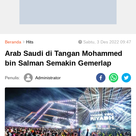
Beranda
Hits
Sabtu, 3 Des 2022 09:47
Arab Saudi di Tangan Mohammed
bin Salman Semakin Gemerlap
Penulis:
Administrator