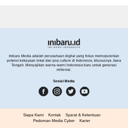
Inibaru Media adalah perusahaan digital yang fokus memopulerkan
potensi kekayaan lokal dan pop culture di Indonesia, khususnya Jawa
Tengah. Menyajikan warna-warni Indonesia baru untuk generasi
millenial.
Sosial Media
Siapa Kami
Kontak
Syarat & Ketentuan
Pedoman Media Cyber
Karier