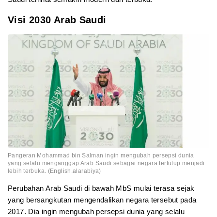
Visi 2030 Arab Saudi
Pangeran Mohammad bin Salman ingin mengubah persepsi dunia
yang selalu menganggap Arab Saudi sebagai negara tertutup menjadi
lebih terbuka. (English.alarabiya)
Perubahan Arab Saudi di bawah MbS mulai terasa sejak
yang bersangkutan mengendalikan negara tersebut pada
2017. Dia ingin mengubah persepsi dunia yang selalu