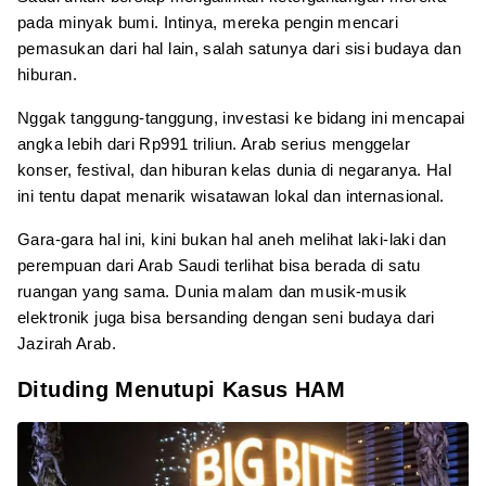
pada minyak bumi. Intinya, mereka pengin mencari
pemasukan dari hal lain, salah satunya dari sisi budaya dan
hiburan.
Nggak tanggung-tanggung, investasi ke bidang ini mencapai
angka lebih dari Rp991 triliun. Arab serius menggelar
konser, festival, dan hiburan kelas dunia di negaranya. Hal
ini tentu dapat menarik wisatawan lokal dan internasional.
Gara-gara hal ini, kini bukan hal aneh melihat laki-laki dan
perempuan dari Arab Saudi terlihat bisa berada di satu
ruangan yang sama. Dunia malam dan musik-musik
elektronik juga bisa bersanding dengan seni budaya dari
Jazirah Arab.
Dituding Menutupi Kasus HAM