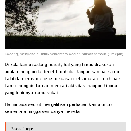
Kadang, menyendiri untuk sementara adalah pilihan terbaik. (Freepik)
Di kala kamu sedang marah, hal yang harus dilakukan
adalah menghindar terlebih dahulu. Jangan sampai kamu
kalut dan terus-menerus dikuasai oleh amarah. Lebih baik
kamu menghindar dan mencari aktivitas maupun hiburan
yang tentunya kamu sukai.
Hal ini bisa sedikit mengalihkan perhatian kamu untuk
sementara hingga semuanya mereda.
Baca Juga: