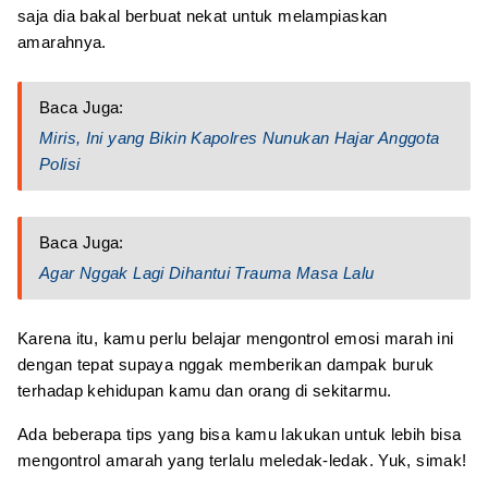
saja dia bakal berbuat nekat untuk melampiaskan
amarahnya.
Baca Juga:
Miris, Ini yang Bikin Kapolres Nunukan Hajar Anggota
Polisi
Baca Juga:
Agar Nggak Lagi Dihantui Trauma Masa Lalu
Karena itu, kamu perlu belajar mengontrol emosi marah ini
dengan tepat supaya nggak memberikan dampak buruk
terhadap kehidupan kamu dan orang di sekitarmu.
Ada beberapa tips yang bisa kamu lakukan untuk lebih bisa
mengontrol amarah yang terlalu meledak-ledak. Yuk, simak!