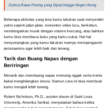
Gulma Rawa Pening yang Dijual hingga Negeri Asing
Beberapa aktivitas yang bisa kamu lakukan saat menyendiri
yakni seperti jalan-jalan, menonton video lucu, berkebun,
mendengarkan musik dengan volume kencang, atau bahkan
kamu bisa membaca buku yang kamu sukai. Hal-hal
menyenangkan yang kamu lakukan mampu mempengaruhi
perasaanmu agar lebih baik dan tenang.
Tarik dan Buang Napas dengan
Beriringan
Menarik dan membuang napas memang nggak serta merta
bakal menghilangkan emosi. Namun cara ini bisa membuat
kamu menjadi lebih tenang.
Robert Nicholson, Ph.D., asisten dosen di Saint Louis
University, Amerika Serikat, menyatakan bahwa ketika