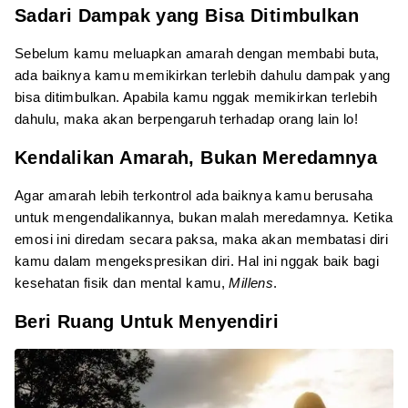
Sadari Dampak yang Bisa Ditimbulkan
Sebelum kamu meluapkan amarah dengan membabi buta,
ada baiknya kamu memikirkan terlebih dahulu dampak yang
bisa ditimbulkan. Apabila kamu nggak memikirkan terlebih
dahulu, maka akan berpengaruh terhadap orang lain lo!
Kendalikan Amarah, Bukan Meredamnya
Agar amarah lebih terkontrol ada baiknya kamu berusaha
untuk mengendalikannya, bukan malah meredamnya. Ketika
emosi ini diredam secara paksa, maka akan membatasi diri
kamu dalam mengekspresikan diri. Hal ini nggak baik bagi
kesehatan fisik dan mental kamu,
Millens
.
Beri Ruang Untuk Menyendiri