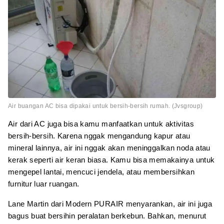
Air buangan AC bisa dipakai untuk bersih-bersih rumah. (Jvsgroup)
Air dari AC juga bisa kamu manfaatkan untuk aktivitas
bersih-bersih. Karena nggak mengandung kapur atau
mineral lainnya, air ini nggak akan meninggalkan noda atau
kerak seperti air keran biasa. Kamu bisa memakainya untuk
mengepel lantai, mencuci jendela, atau membersihkan
furnitur luar ruangan.
Lane Martin dari Modern PURAIR menyarankan, air ini juga
bagus buat bersihin peralatan berkebun. Bahkan, menurut