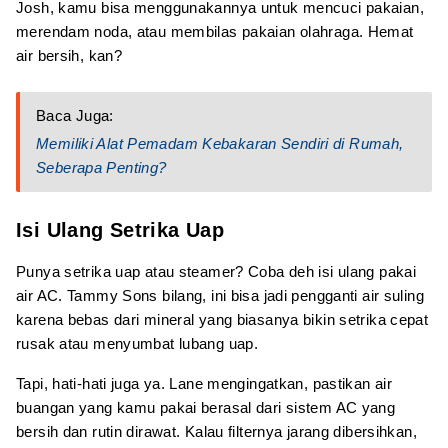
Josh, kamu bisa menggunakannya untuk mencuci pakaian,
merendam noda, atau membilas pakaian olahraga. Hemat
air bersih, kan?
Baca Juga:
Memiliki Alat Pemadam Kebakaran Sendiri di Rumah,
Seberapa Penting?
Isi Ulang Setrika Uap
Punya setrika uap atau steamer? Coba deh isi ulang pakai
air AC. Tammy Sons bilang, ini bisa jadi pengganti air suling
karena bebas dari mineral yang biasanya bikin setrika cepat
rusak atau menyumbat lubang uap.
Tapi, hati-hati juga ya. Lane mengingatkan, pastikan air
buangan yang kamu pakai berasal dari sistem AC yang
bersih dan rutin dirawat. Kalau filternya jarang dibersihkan,