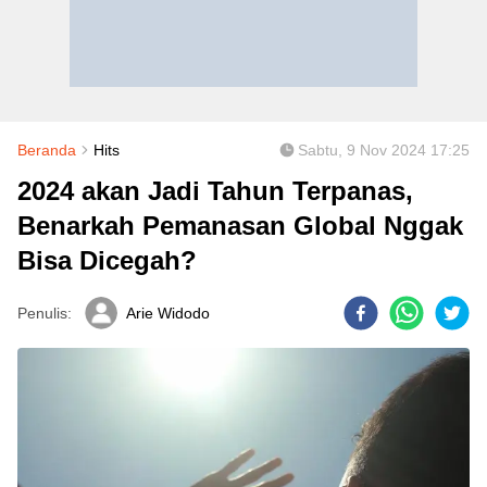
Beranda
Hits
Sabtu, 9 Nov 2024 17:25
2024 akan Jadi Tahun Terpanas,
Benarkah Pemanasan Global Nggak
Bisa Dicegah?
Penulis:
Arie Widodo