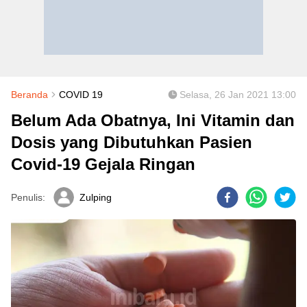
Beranda
COVID 19
Selasa, 26 Jan 2021 13:00
Belum Ada Obatnya, Ini Vitamin dan
Dosis yang Dibutuhkan Pasien
Covid-19 Gejala Ringan
Penulis:
Zulping