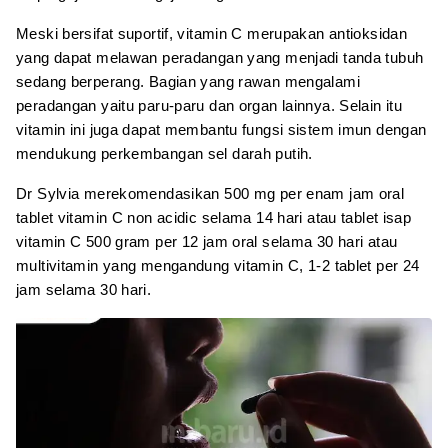
Meski bersifat suportif, vitamin C merupakan antioksidan
yang dapat melawan peradangan yang menjadi tanda tubuh
sedang berperang. Bagian yang rawan mengalami
peradangan yaitu paru-paru dan organ lainnya. Selain itu
vitamin ini juga dapat membantu fungsi sistem imun dengan
mendukung perkembangan sel darah putih.
Dr Sylvia merekomendasikan 500 mg per enam jam oral
tablet vitamin C non acidic selama 14 hari atau tablet isap
vitamin C 500 gram per 12 jam oral selama 30 hari atau
multivitamin yang mengandung vitamin C, 1-2 tablet per 24
jam selama 30 hari.