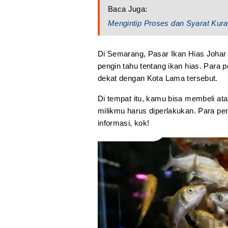
Baca Juga:
Mengintip Proses dan Syarat Ku
Di Semarang, Pasar Ikan Hias Johar
pengin tahu tentang ikan hias. Para 
dekat dengan Kota Lama tersebut.
Di tempat itu, kamu bisa membeli at
milikmu harus diperlakukan. Para pe
informasi, kok!