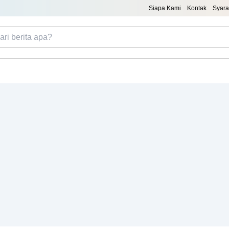
Siapa Kami
Kontak
Syara