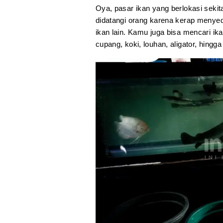
Oya, pasar ikan yang berlokasi sekit
didatangi orang karena kerap menyed
ikan lain. Kamu juga bisa mencari ika
cupang, koki, louhan, aligator, hingg