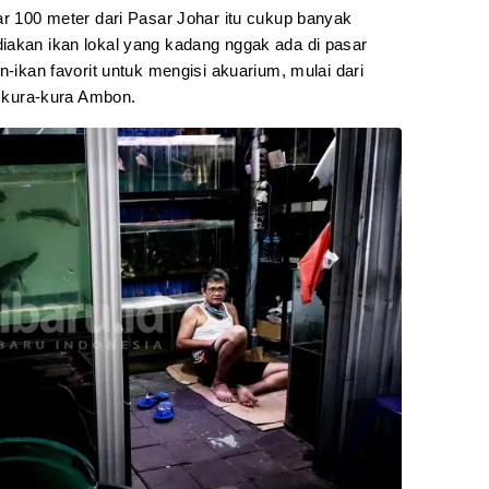
ar 100 meter dari Pasar Johar itu cukup banyak
iakan ikan lokal yang kadang nggak ada di pasar
n-ikan favorit untuk mengisi akuarium, mulai dari
a kura-kura Ambon.