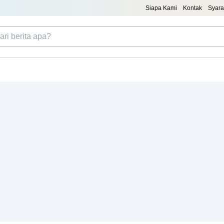
Siapa Kami
Kontak
Syara