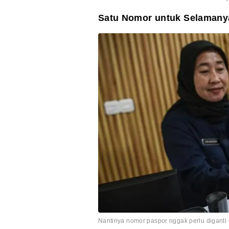
Satu Nomor untuk Selamany
Nantinya nomor paspor nggak perlu diganti l