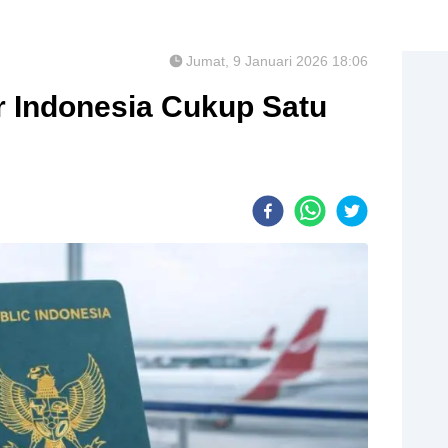
Jumat, 9 Januari 2026 18:06
r Indonesia Cukup Satu