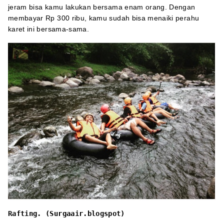
jeram bisa kamu lakukan bersama enam orang. Dengan
membayar Rp 300 ribu, kamu sudah bisa menaiki perahu
karet ini bersama-sama.
Rafting. (Surgaair.blogspot)