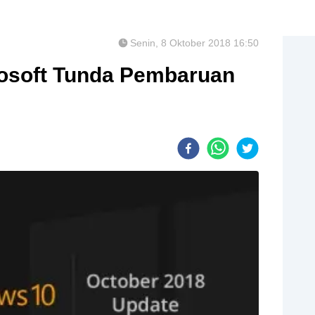
Senin, 8 Oktober 2018 16:50
osoft Tunda Pembaruan