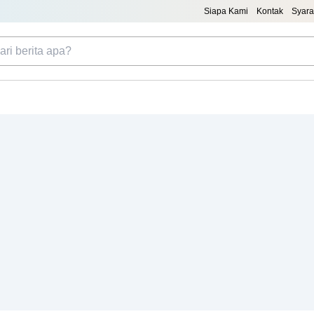
Siapa Kami
Kontak
Syara