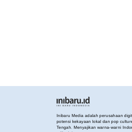
Inibaru Media adalah perusahaan dig
potensi kekayaan lokal dan pop cultu
Tengah. Menyajikan warna-warni Indo