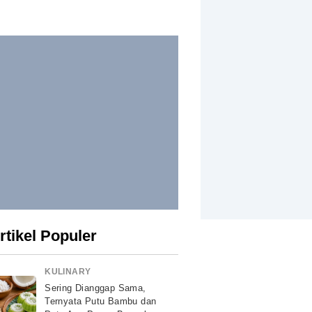
rtikel Populer
KULINARY
Sering Dianggap Sama,
Ternyata Putu Bambu dan