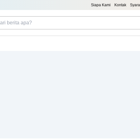
Siapa Kami
Kontak
Syara