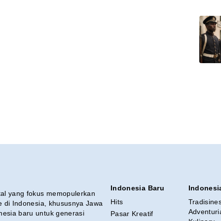
Indonesia Baru
Indonesi
ital yang fokus memopulerkan
Hits
Tradisine
re di Indonesia, khususnya Jawa
Adventuri
nesia baru untuk generasi
Pasar Kreatif