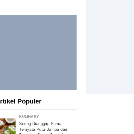
rtikel Populer
KULINARY
Sering Dianggap Sama,
Ternyata Putu Bambu dan