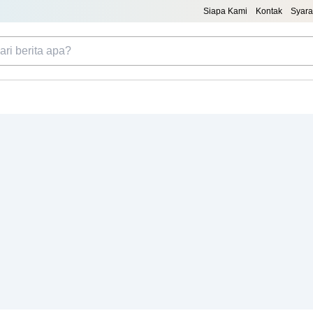
Siapa Kami
Kontak
Syara