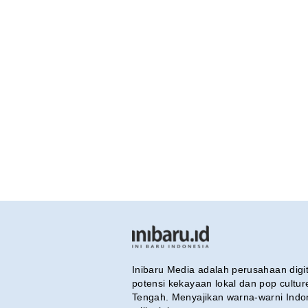
Inibaru Media adalah perusahaan dig
potensi kekayaan lokal dan pop cultu
Tengah. Menyajikan warna-warni Indo