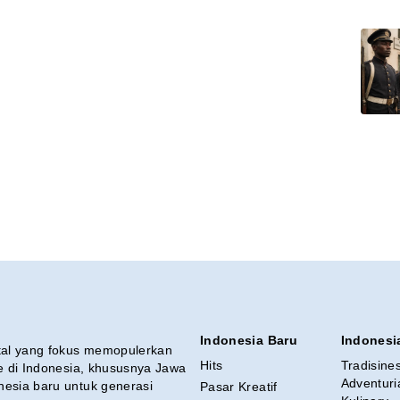
Indonesia Baru
Indonesi
ital yang fokus memopulerkan
Hits
Tradisine
re di Indonesia, khususnya Jawa
Adventuri
nesia baru untuk generasi
Pasar Kreatif