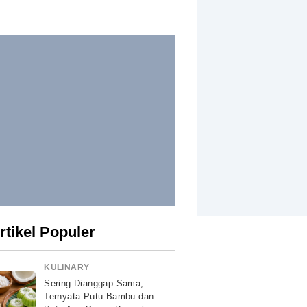
rtikel Populer
KULINARY
Sering Dianggap Sama,
Ternyata Putu Bambu dan