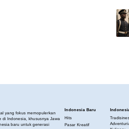
Indonesia Baru
Indonesi
ital yang fokus memopulerkan
Hits
Tradisine
re di Indonesia, khususnya Jawa
Adventuri
nesia baru untuk generasi
Pasar Kreatif