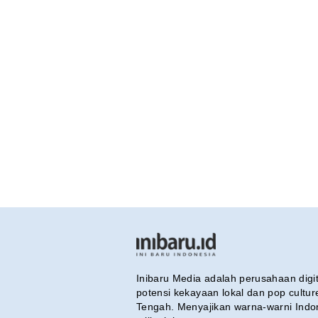
Inibaru Media adalah perusahaan dig
potensi kekayaan lokal dan pop cultu
Tengah. Menyajikan warna-warni Indo