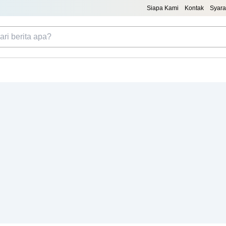
Siapa Kami
Kontak
Syara