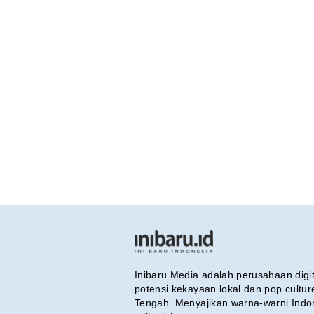
Inibaru Media adalah perusahaan dig
potensi kekayaan lokal dan pop cultu
Tengah. Menyajikan warna-warni Indo