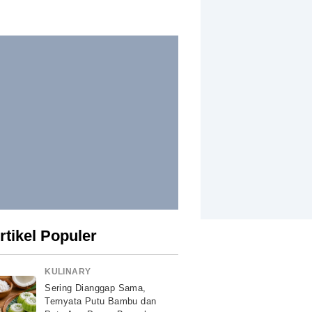
rtikel Populer
KULINARY
Sering Dianggap Sama,
Ternyata Putu Bambu dan