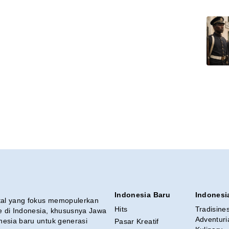
Indonesia Baru
Indonesi
ital yang fokus memopulerkan
Hits
Tradisine
re di Indonesia, khususnya Jawa
Adventuri
nesia baru untuk generasi
Pasar Kreatif