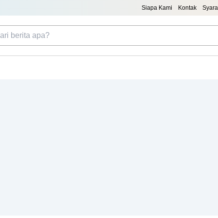
Siapa Kami
Kontak
Syara