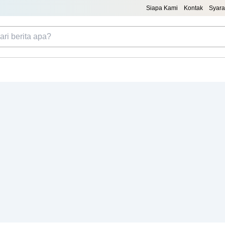
Siapa Kami
Kontak
Syara