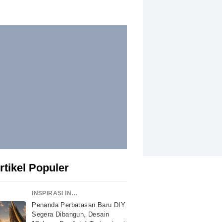
rtikel Populer
INSPIRASI INDONESIA
Penanda Perbatasan Baru DIY
Segera Dibangun, Desain