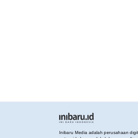
Inibaru Media adalah perusahaan dig