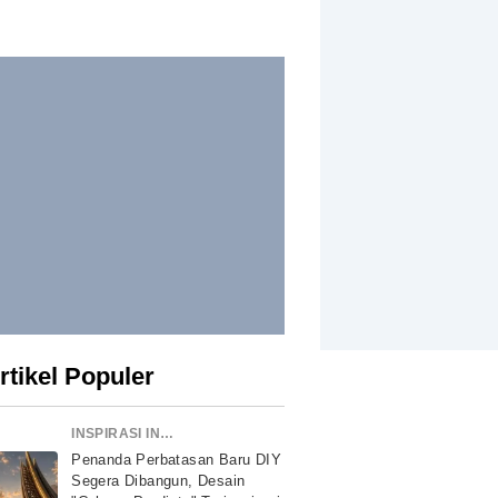
rtikel Populer
INSPIRASI INDONESIA
Penanda Perbatasan Baru DIY
Segera Dibangun, Desain