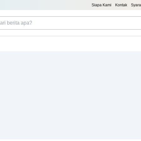
Siapa Kami
Kontak
Syara