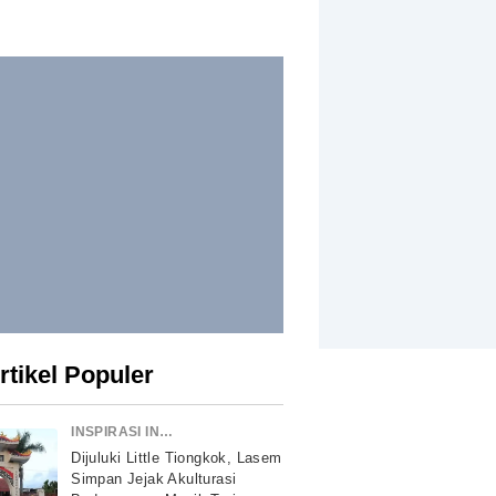
rtikel Populer
INSPIRASI INDONESIA
Dijuluki Little Tiongkok, Lasem
Simpan Jejak Akulturasi