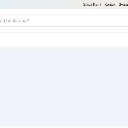
Siapa Kami
Kontak
Syara