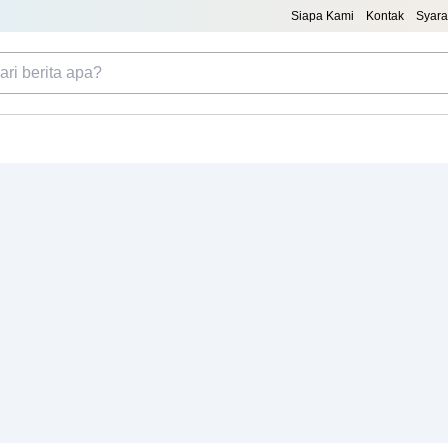
Siapa Kami
Kontak
Syara