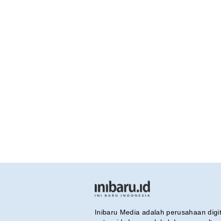
Inibaru Media adalah perusahaan dig