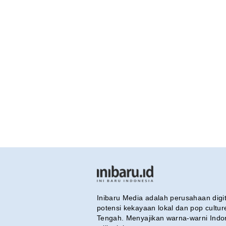
Inibaru Media adalah perusahaan dig
potensi kekayaan lokal dan pop cultu
Tengah. Menyajikan warna-warni Indo