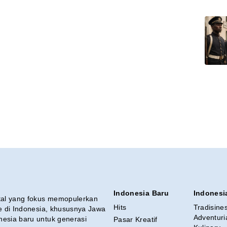
Indonesia Baru
Indonesi
ital yang fokus memopulerkan
Hits
Tradisine
re di Indonesia, khususnya Jawa
Adventuri
nesia baru untuk generasi
Pasar Kreatif