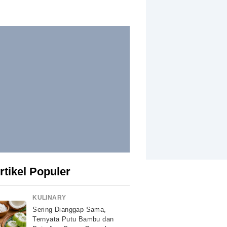
rtikel Populer
KULINARY
Sering Dianggap Sama,
Ternyata Putu Bambu dan