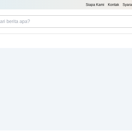
Siapa Kami
Kontak
Syara