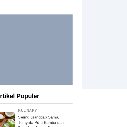
rtikel Populer
KULINARY
Sering Dianggap Sama,
Ternyata Putu Bambu dan