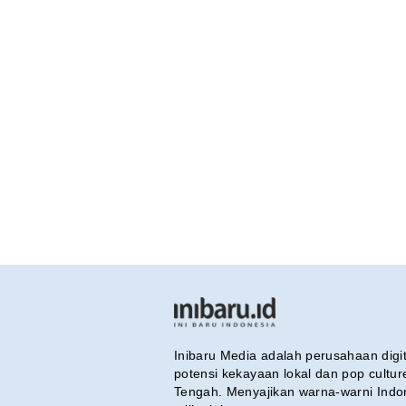
Inibaru Media adalah perusahaan dig
potensi kekayaan lokal dan pop cultu
Tengah. Menyajikan warna-warni Indo