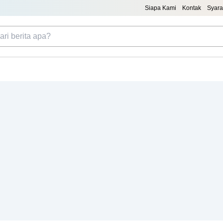
Siapa Kami
Kontak
Syara