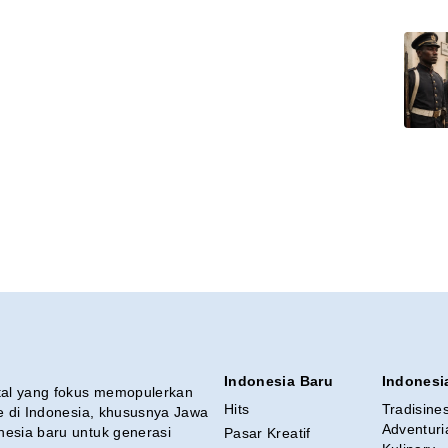
Indonesia Baru
Indonesi
ital yang fokus memopulerkan
Hits
Tradisine
re di Indonesia, khususnya Jawa
Adventuri
nesia baru untuk generasi
Pasar Kreatif