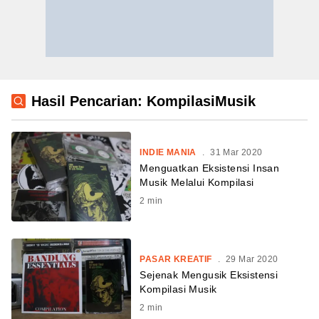
Hasil Pencarian: KompilasiMusik
INDIE MANIA
.
31 Mar 2020
Menguatkan Eksistensi Insan
Musik Melalui Kompilasi
2
min
PASAR KREATIF
.
29 Mar 2020
Sejenak Mengusik Eksistensi
Kompilasi Musik
2
min