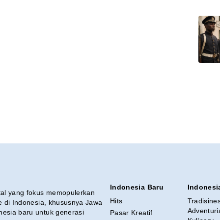
Indonesia Baru
Indonesi
ital yang fokus memopulerkan
Hits
Tradisine
re di Indonesia, khususnya Jawa
Adventuri
nesia baru untuk generasi
Pasar Kreatif