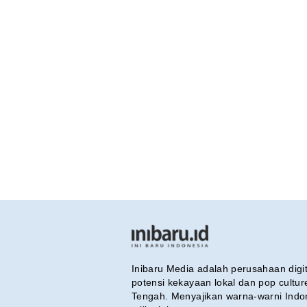
Inibaru Media adalah perusahaan dig
potensi kekayaan lokal dan pop cultu
Tengah. Menyajikan warna-warni Indo