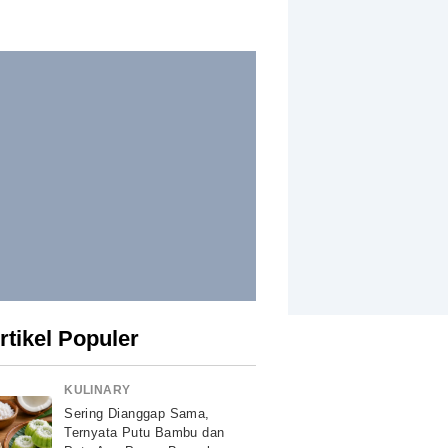
rtikel Populer
KULINARY
Sering Dianggap Sama,
Ternyata Putu Bambu dan