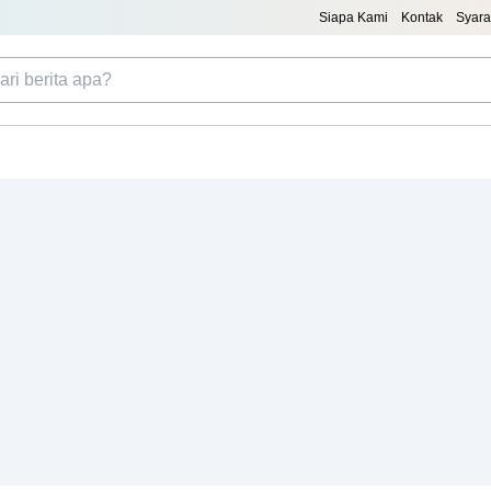
Siapa Kami
Kontak
Syara