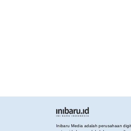
Inibaru Media adalah perusahaan dig