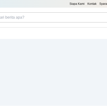
Siapa Kami
Kontak
Syara