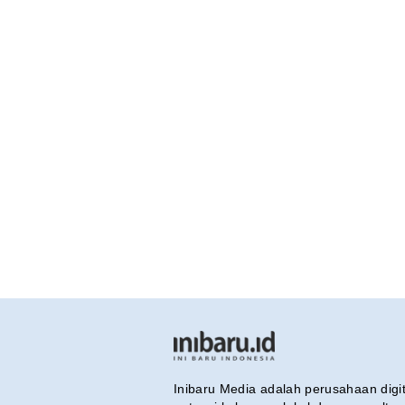
Inibaru Media adalah perusahaan dig