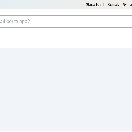
Siapa Kami
Kontak
Syara