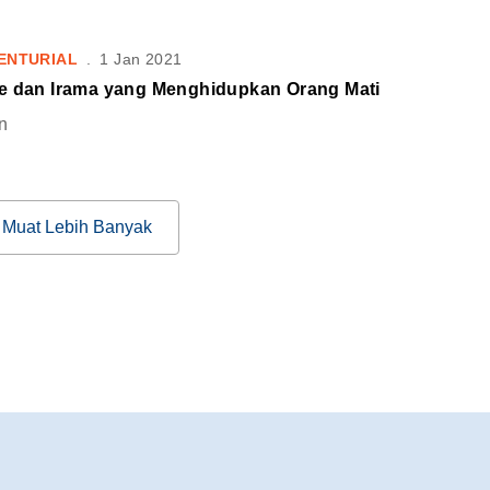
ENTURIAL
.
1 Jan 2021
e dan Irama yang Menghidupkan Orang Mati
n
Muat Lebih Banyak