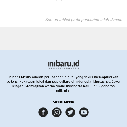
Semua artikel pada pencarian telah dimuat
Inibaru Media adalah perusahaan digital yang fokus memopulerkan
potensi kekayaan lokal dan pop culture di Indonesia, khususnya Jawa
Tengah. Menyajikan warna-warni Indonesia baru untuk generasi
millenial.
Sosial Media