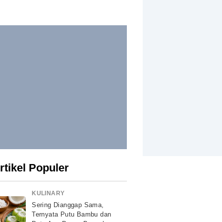
rtikel Populer
KULINARY
Sering Dianggap Sama,
Ternyata Putu Bambu dan