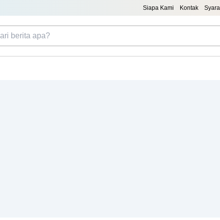
Siapa Kami
Kontak
Syara