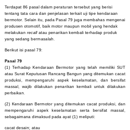
Terdapat 86 pasal dalam peraturan tersebut yang berisi
tentang tata cara dan penjelasan terkait uji tipe kendaraan
bermotor. Selain itu, pada Pasal 79 juga membahas mengenai
produsen otomotif, baik motor maupun mobil yang hendak
melakukan
recall
atau penarikan kembali terhadap produk
yang sedang bermasalah.
Berikut isi pasal 79:
Pasal 79
(1) Terhadap Kendaraan Bermotor yang telah memiliki SUT
atau Surat Keputusan Rancang Bangun yang ditemukan cacat
produksi, mempengaruhi aspek keselamatan, dan bersifat
massal, wajib dilakukan penarikan kembali untuk dilakukan
perbaikan.
(2) Kendaraan Bermotor yang ditemukan cacat produksi, dan
mempengaruhi aspek keselamatan serta bersifat massal,
sebagaimana dimaksud pada ayat (1) meliputi:
cacat desain; atau