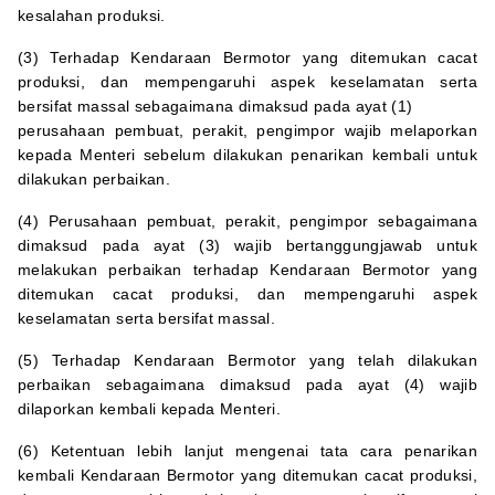
kesalahan produksi.
(3) Terhadap Kendaraan Bermotor yang ditemukan cacat
produksi, dan mempengaruhi aspek keselamatan serta
bersifat massal sebagaimana dimaksud pada ayat (1)
perusahaan pembuat, perakit, pengimpor wajib melaporkan
kepada Menteri sebelum dilakukan penarikan kembali untuk
dilakukan perbaikan.
(4) Perusahaan pembuat, perakit, pengimpor sebagaimana
dimaksud pada ayat (3) wajib bertanggungjawab untuk
melakukan perbaikan terhadap Kendaraan Bermotor yang
ditemukan cacat produksi, dan mempengaruhi aspek
keselamatan serta bersifat massal.
(5) Terhadap Kendaraan Bermotor yang telah dilakukan
perbaikan sebagaimana dimaksud pada ayat (4) wajib
dilaporkan kembali kepada Menteri.
(6) Ketentuan lebih lanjut mengenai tata cara penarikan
kembali Kendaraan Bermotor yang ditemukan cacat produksi,