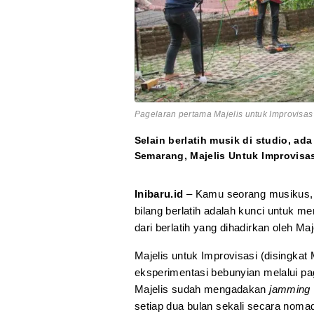
Pagelaran pertama Majelis untuk Improvisas 
Selain berlatih musik di studio, a
Semarang, Majelis Untuk Improvisas
Inibaru.id
– Kamu seorang musikus
bilang berlatih adalah kunci untuk
dari berlatih yang dihadirkan oleh Maj
Majelis untuk Improvisasi (disingk
eksperimentasi bebunyian melalui p
Majelis sudah mengadakan
jamming
setiap dua bulan sekali secara noma