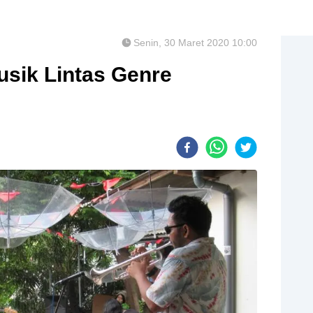
Senin, 30 Maret 2020 10:00
usik Lintas Genre