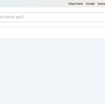
Siapa Kami
Kontak
Syara