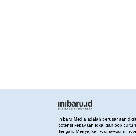
Inibaru Media adalah perusahaan dig
potensi kekayaan lokal dan pop cultu
Tengah. Menyajikan warna-warni Indo