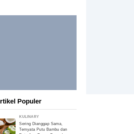
rtikel Populer
KULINARY
Sering Dianggap Sama,
Ternyata Putu Bambu dan