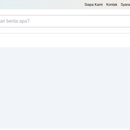
Siapa Kami
Kontak
Syara