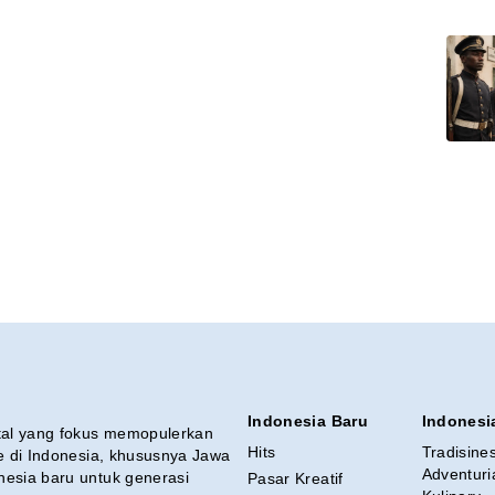
Indonesia Baru
Indonesi
ital yang fokus memopulerkan
Hits
Tradisine
re di Indonesia, khususnya Jawa
Adventuri
nesia baru untuk generasi
Pasar Kreatif