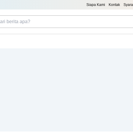
Siapa Kami
Kontak
Syara