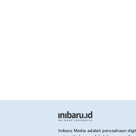
Inibaru Media adalah perusahaan dig