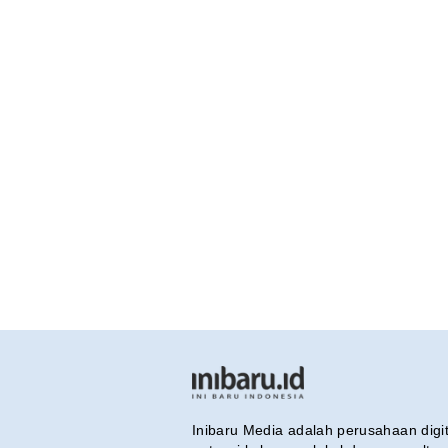
Inibaru Media adalah perusahaan dig