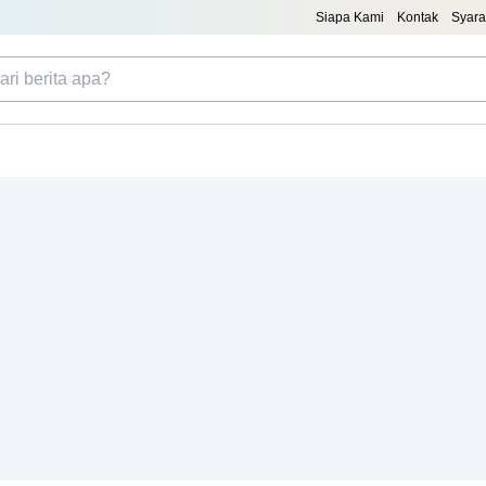
Siapa Kami
Kontak
Syara