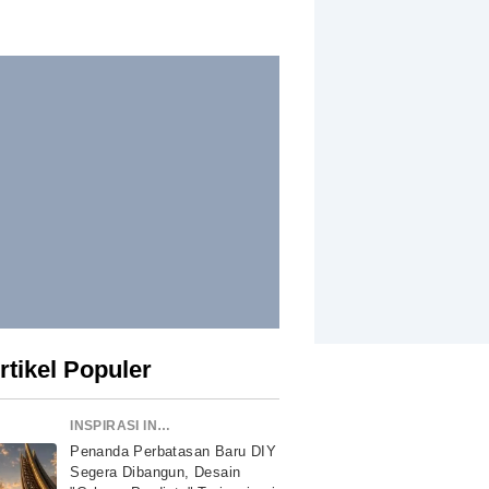
rtikel Populer
INSPIRASI INDONESIA
Penanda Perbatasan Baru DIY
Segera Dibangun, Desain