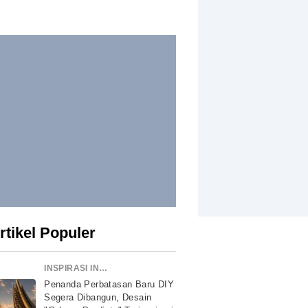
rtikel Populer
INSPIRASI INDONESIA
Penanda Perbatasan Baru DIY
Segera Dibangun, Desain