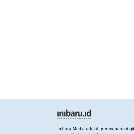
Inibaru Media adalah perusahaan dig