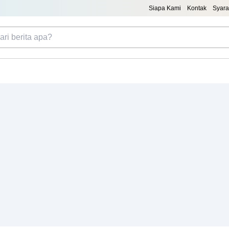
Siapa Kami
Kontak
Syara