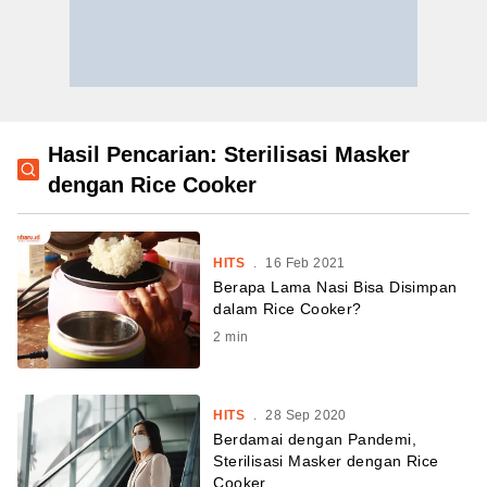
Hasil Pencarian: Sterilisasi Masker
dengan Rice Cooker
HITS
.
16 Feb 2021
Berapa Lama Nasi Bisa Disimpan
dalam Rice Cooker?
2
min
HITS
.
28 Sep 2020
Berdamai dengan Pandemi,
Sterilisasi Masker dengan Rice
Cooker