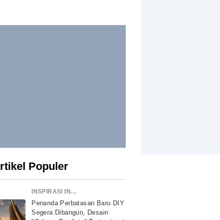
rtikel Populer
INSPIRASI INDONESIA
Penanda Perbatasan Baru DIY
Segera Dibangun, Desain