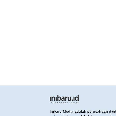
Inibaru Media adalah perusahaan dig