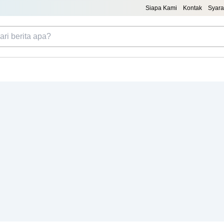
Siapa Kami
Kontak
Syara