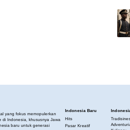
Indonesia Baru
Indonesi
ital yang fokus memopulerkan
Hits
Tradisine
re di Indonesia, khususnya Jawa
Adventuri
nesia baru untuk generasi
Pasar Kreatif