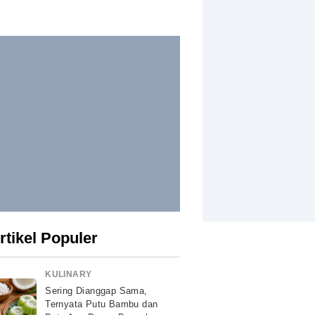
rtikel Populer
KULINARY
Sering Dianggap Sama,
Ternyata Putu Bambu dan