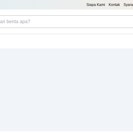
Siapa Kami
Kontak
Syara