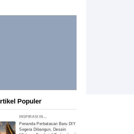
rtikel Populer
INSPIRASI INDONESIA
Penanda Perbatasan Baru DIY
Segera Dibangun, Desain