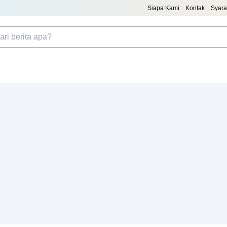
Siapa Kami
Kontak
Syara