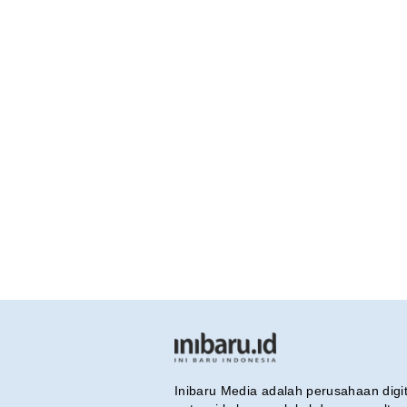
Inibaru Media adalah perusahaan dig