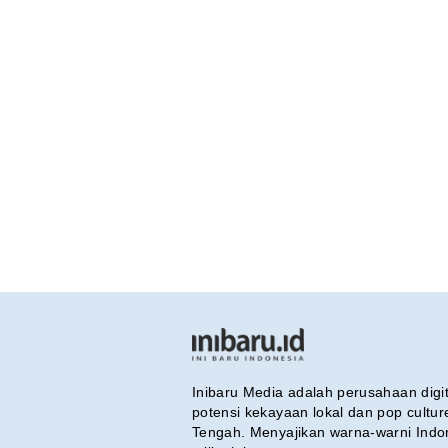
Inibaru Media adalah perusahaan dig
potensi kekayaan lokal dan pop cultu
Tengah. Menyajikan warna-warni Indo