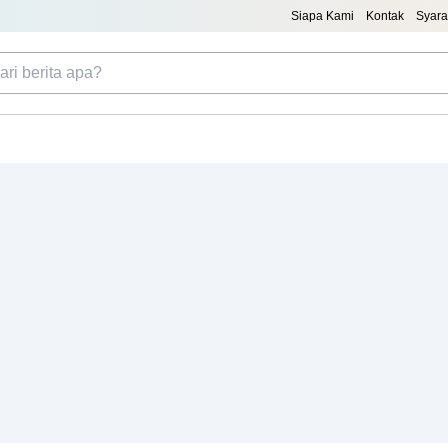
Siapa Kami
Kontak
Syara