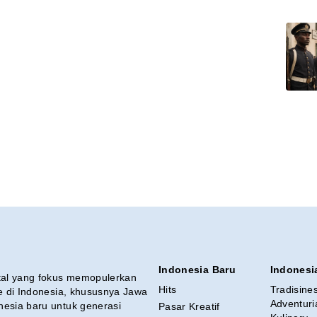
Indonesia Baru
Indonesi
ital yang fokus memopulerkan
Hits
Tradisine
re di Indonesia, khususnya Jawa
Adventuri
nesia baru untuk generasi
Pasar Kreatif