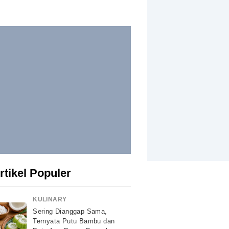
rtikel Populer
KULINARY
Sering Dianggap Sama,
Ternyata Putu Bambu dan