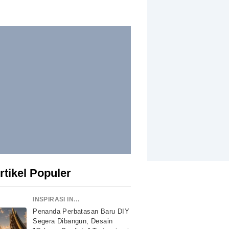
rtikel Populer
INSPIRASI INDONESIA
Penanda Perbatasan Baru DIY
Segera Dibangun, Desain