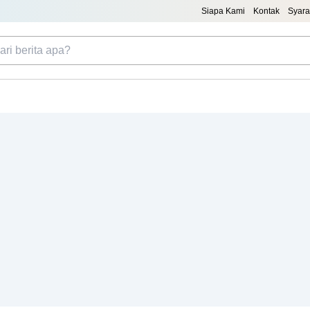
Siapa Kami
Kontak
Syara