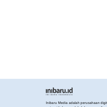
Inibaru Media adalah perusahaan dig