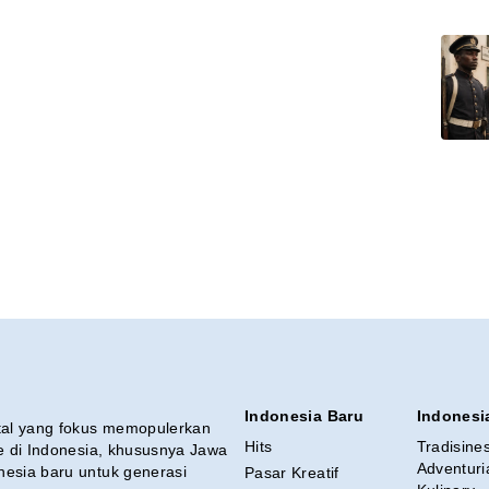
Indonesia Baru
Indonesi
ital yang fokus memopulerkan
Hits
Tradisine
re di Indonesia, khususnya Jawa
Adventuri
nesia baru untuk generasi
Pasar Kreatif