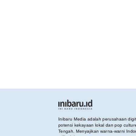
Inibaru Media adalah perusahaan dig
potensi kekayaan lokal dan pop cultu
Tengah. Menyajikan warna-warni Indo