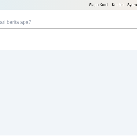
Siapa Kami
Kontak
Syara