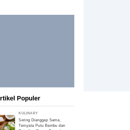
rtikel Populer
KULINARY
Sering Dianggap Sama,
Ternyata Putu Bambu dan