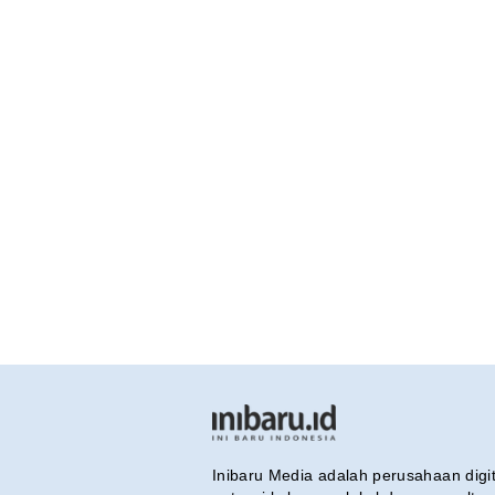
Inibaru Media adalah perusahaan dig