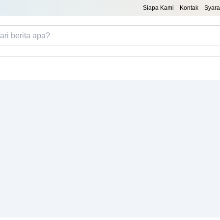
Siapa Kami
Kontak
Syara