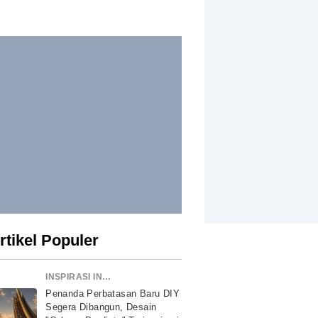
rtikel Populer
INSPIRASI INDONESIA
Penanda Perbatasan Baru DIY
Segera Dibangun, Desain