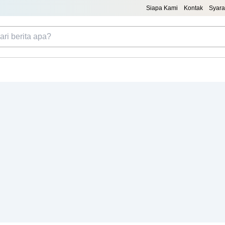
Siapa Kami
Kontak
Syara