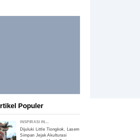
rtikel Populer
INSPIRASI INDONESIA
Dijuluki Little Tiongkok, Lasem
Simpan Jejak Akulturasi