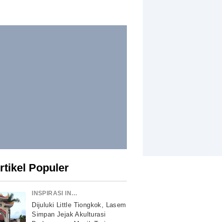
rtikel Populer
INSPIRASI INDONESIA
Dijuluki Little Tiongkok, Lasem
Simpan Jejak Akulturasi