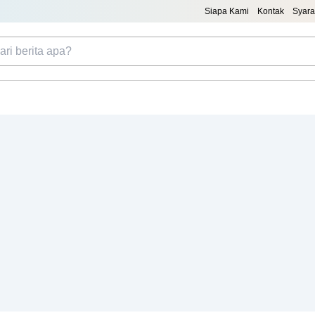
Siapa Kami
Kontak
Syara