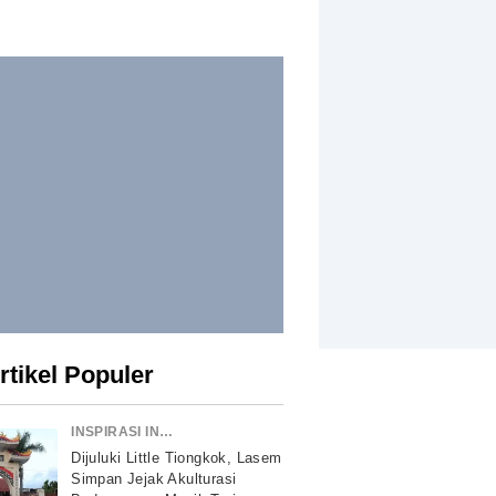
rtikel Populer
INSPIRASI INDONESIA
Dijuluki Little Tiongkok, Lasem
Simpan Jejak Akulturasi