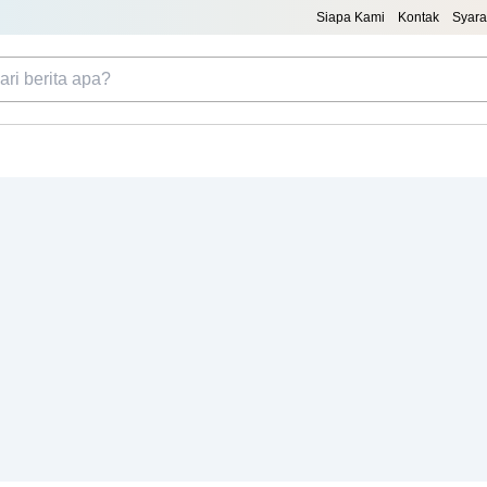
Siapa Kami
Kontak
Syara