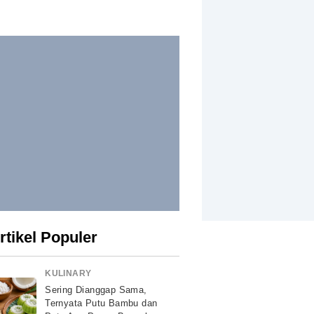
rtikel Populer
KULINARY
Sering Dianggap Sama,
Ternyata Putu Bambu dan