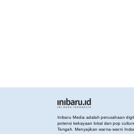
Inibaru Media adalah perusahaan dig
potensi kekayaan lokal dan pop cultu
Tengah. Menyajikan warna-warni Indo