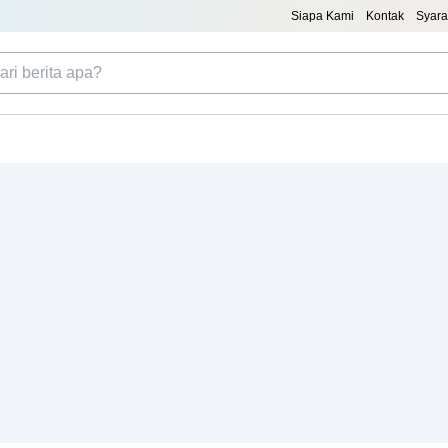
Siapa Kami
Kontak
Syara