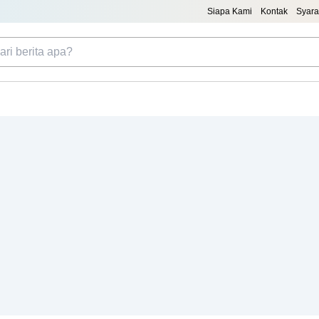
Siapa Kami
Kontak
Syara