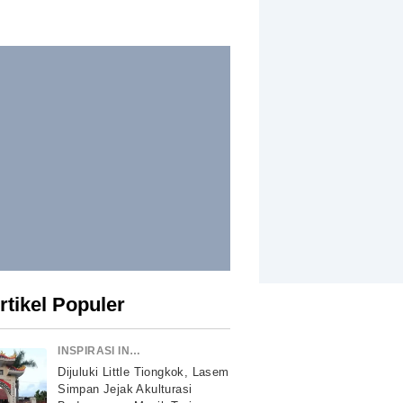
rtikel Populer
INSPIRASI INDONESIA
Dijuluki Little Tiongkok, Lasem
Simpan Jejak Akulturasi