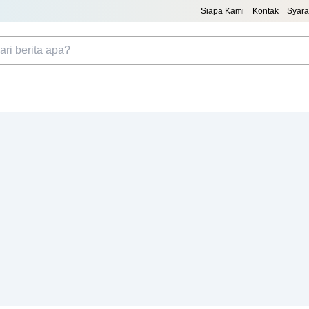
Siapa Kami
Kontak
Syara