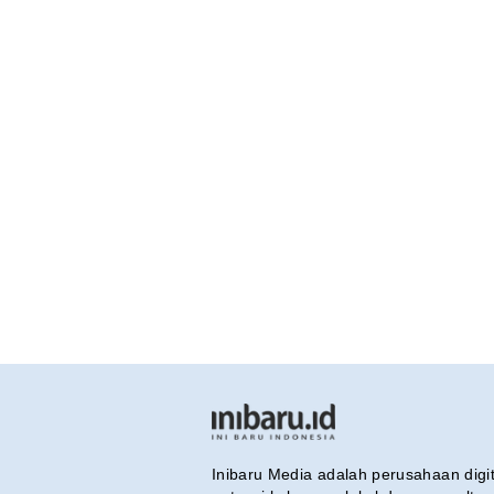
Inibaru Media adalah perusahaan dig