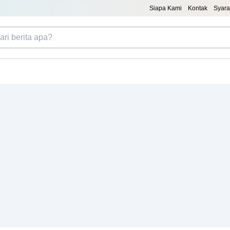
Siapa Kami
Kontak
Syara