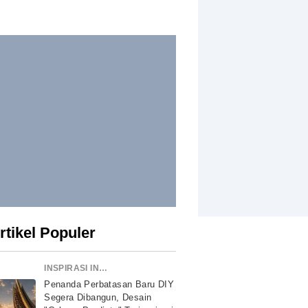
rtikel Populer
INSPIRASI INDONESIA
Penanda Perbatasan Baru DIY
Segera Dibangun, Desain