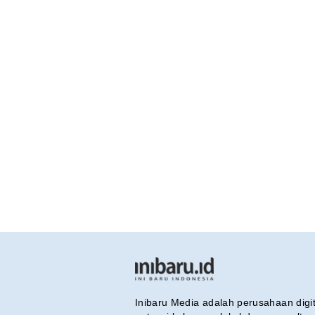
Inibaru Media adalah perusahaan dig