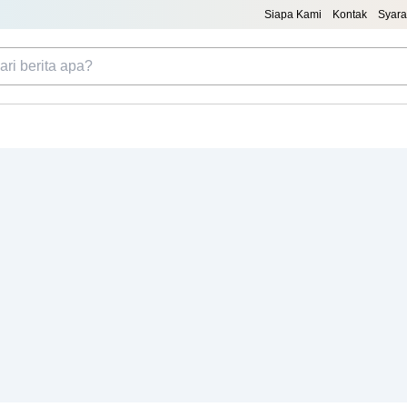
Siapa Kami
Kontak
Syara